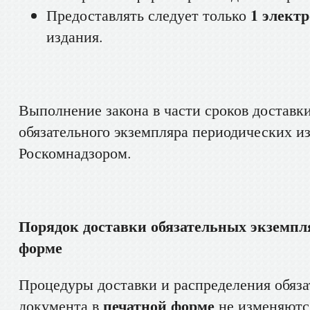
1 элект
Предоставлять следует только
издания.
Выполнение закона в части сроков доставк
обязательного экземпляра периодических и
Роскомнадзором.
Порядок доставки обязательных экземпл
форме
Процедуры доставки и распределения обяза
печатной форме
документа в
не изменяютс