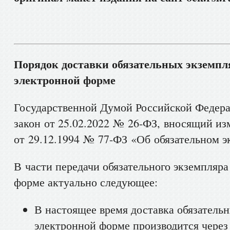
Порядок доставки обязательных экземпл
электронной форме
Государственной Думой Российской Федер
закон от 25.02.2022 № 26-ФЗ, вносящий из
от 29.12.1994 № 77-ФЗ «Об обязательном э
В части передачи обязательного экземпляра
форме актуально следующее:
В настоящее время доставка обязатель
электронной форме производится чере