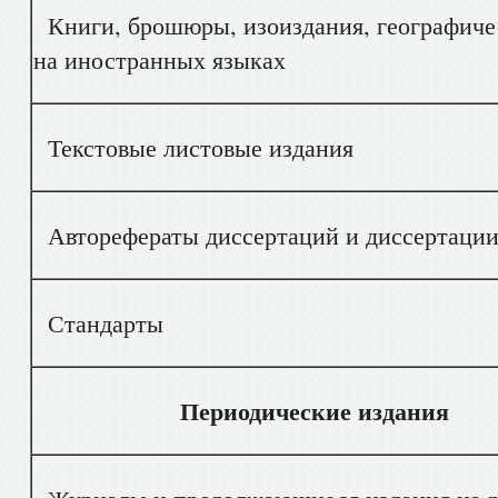
Книги, брошюры, изоиздания, географичес
на иностранных языках
Текстовые листовые издания
Авторефераты диссертаций и диссертации 
Стандарты
Периодические издания