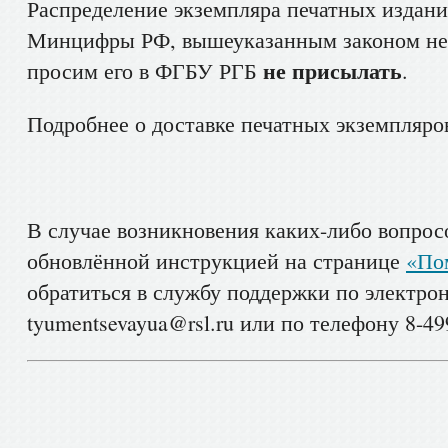
Распределение экземпляра печатных издани
Минцифры РФ, вышеуказанным законом не 
не присылать
просим его в ФГБУ РГБ
.
Подробнее о доставке печатных экземпляро
В случае возникновения каких-либо вопрос
обновлённой инструкцией на странице
«По
обратиться в службу поддержки по электро
tyumentsevayua@rsl.ru или по телефону 8-499