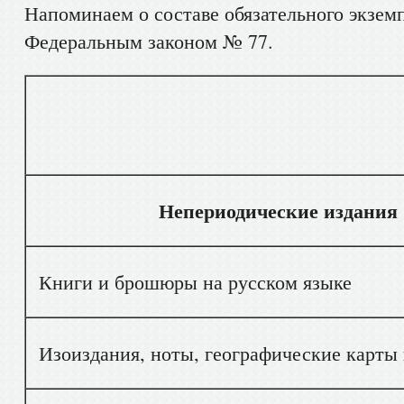
Напоминаем о составе обязательного экзем
Федеральным законом № 77.
Вид доку
Непериодические издания
Книги и брошюры на русском языке
Изоиздания, ноты, географические карты 