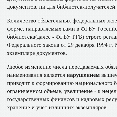
документов, ни для библиотек-получателей.
Количество обязательных федеральных экзе
форме, направляемых вами в ФГБУ Российс
библиотека(далее - ФГБУ РГБ) строго регла
Федерального закона от 29 декабря 1994 г.
экземпляре документов.
Любое изменение числа передаваемых обяз
нарушением
наименования является
вышеук
приводит к формированию национального б
ограниченном объеме, увеличение - к неце
государственных финансов и кадровых ресу
хранение и учет излишних экземпляров.