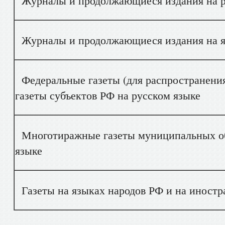
Журналы и продолжающиеся издания на р
Журналы и продолжающиеся издания на яз
Федеральные газеты (для распространения
газеты субъектов РФ на русском языке
Многотиражные газеты муниципальных об
языке
Газеты на языках народов РФ и на иностр