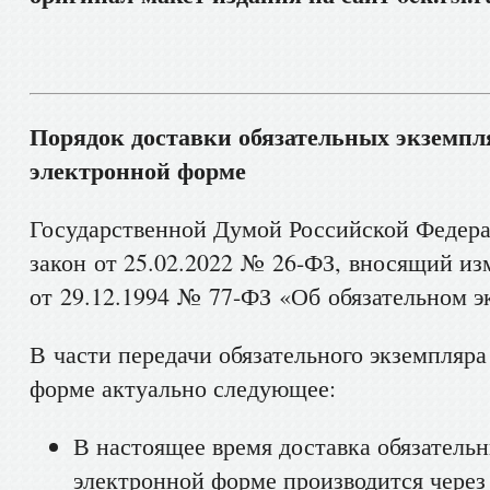
Порядок доставки обязательных экземпл
электронной форме
Государственной Думой Российской Федер
закон от 25.02.2022 № 26-ФЗ, вносящий из
от 29.12.1994 № 77-ФЗ «Об обязательном э
В части передачи обязательного экземпляра
форме актуально следующее:
В настоящее время доставка обязатель
электронной форме производится чере