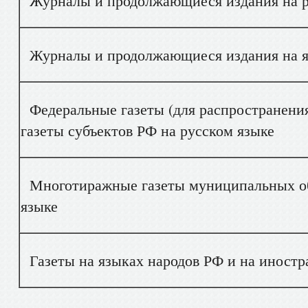
Журналы и продолжающиеся издания на р
Журналы и продолжающиеся издания на яз
Федеральные газеты (для распространения
газеты субъектов РФ на русском языке
Многотиражные газеты муниципальных об
языке
Газеты на языках народов РФ и на иностр