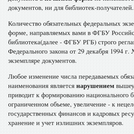
документов, ни для библиотек-получателей.
Количество обязательных федеральных экзе
форме, направляемых вами в ФГБУ Российс
библиотека(далее - ФГБУ РГБ) строго регла
Федерального закона от 29 декабря 1994 г.
экземпляре документов.
Любое изменение числа передаваемых обяз
нарушением
наименования является
вышеук
приводит к формированию национального б
ограниченном объеме, увеличение - к неце
государственных финансов и кадровых ресу
хранение и учет излишних экземпляров.