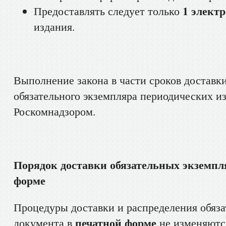
1 элект
Предоставлять следует только
издания.
Выполнение закона в части сроков доставк
обязательного экземпляра периодических и
Роскомнадзором.
Порядок доставки обязательных экземпл
форме
Процедуры доставки и распределения обяза
печатной форме
документа в
не изменяютс