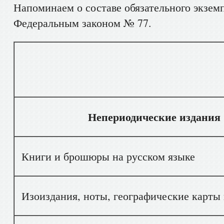
Напоминаем о составе обязательного экзем
Федеральным законом № 77.
Вид доку
Непериодические издания
Книги и брошюры на русском языке
Изоиздания, ноты, географические карты 