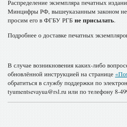
Распределение экземпляра печатных издани
Минцифры РФ, вышеуказанным законом не 
не присылать
просим его в ФГБУ РГБ
.
Подробнее о доставке печатных экземпляро
В случае возникновения каких-либо вопрос
обновлённой инструкцией на странице
«По
обратиться в службу поддержки по электро
tyumentsevayua@rsl.ru или по телефону 8-499