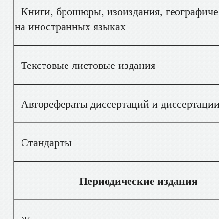
Книги, брошюры, изоиздания, географичес
на иностранных языках
Текстовые листовые издания
Авторефераты диссертаций и диссертации 
Стандарты
Периодические издания