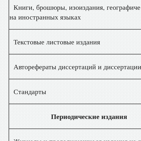
Книги, брошюры, изоиздания, географичес
на иностранных языках
Текстовые листовые издания
Авторефераты диссертаций и диссертации 
Стандарты
Периодические издания