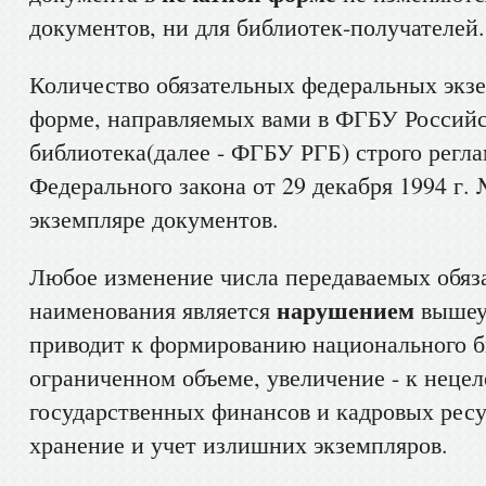
документов, ни для библиотек-получателей.
Количество обязательных федеральных экзе
форме, направляемых вами в ФГБУ Российс
библиотека(далее - ФГБУ РГБ) строго регла
Федерального закона от 29 декабря 1994 г.
экземпляре документов.
Любое изменение числа передаваемых обяз
нарушением
наименования является
вышеук
приводит к формированию национального б
ограниченном объеме, увеличение - к неце
государственных финансов и кадровых ресу
хранение и учет излишних экземпляров.