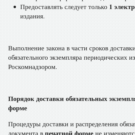
1 элект
Предоставлять следует только
издания.
Выполнение закона в части сроков доставк
обязательного экземпляра периодических и
Роскомнадзором.
Порядок доставки обязательных экземпл
форме
Процедуры доставки и распределения обяза
печатной форме
документа в
не изменяютс