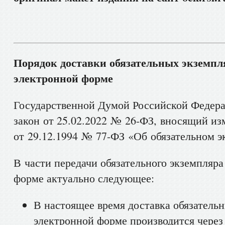
Порядок доставки обязательных экземпл
электронной форме
Государственной Думой Российской Федер
закон от 25.02.2022 № 26-ФЗ, вносящий из
от 29.12.1994 № 77-ФЗ «Об обязательном э
В части передачи обязательного экземпляра
форме актуально следующее:
В настоящее время доставка обязатель
электронной форме производится чере