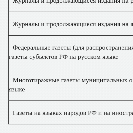
Журналы и продолжающиеся издания на р
Журналы и продолжающиеся издания на яз
Федеральные газеты (для распространения
газеты субъектов РФ на русском языке
Многотиражные газеты муниципальных об
языке
Газеты на языках народов РФ и на иностр