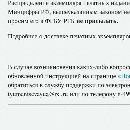
Распределение экземпляра печатных издани
Минцифры РФ, вышеуказанным законом не 
не присылать
просим его в ФГБУ РГБ
.
Подробнее о доставке печатных экземпляро
В случае возникновения каких-либо вопрос
обновлённой инструкцией на странице
«По
обратиться в службу поддержки по электро
tyumentsevayua@rsl.ru или по телефону 8-499