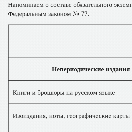
Напоминаем о составе обязательного экзем
Федеральным законом № 77.
Вид доку
Непериодические издания
Книги и брошюры на русском языке
Изоиздания, ноты, географические карты 