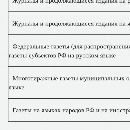
Журналы и продолжающиеся издания на р
Журналы и продолжающиеся издания на яз
Федеральные газеты (для распространения
газеты субъектов РФ на русском языке
Многотиражные газеты муниципальных об
языке
Газеты на языках народов РФ и на иностр