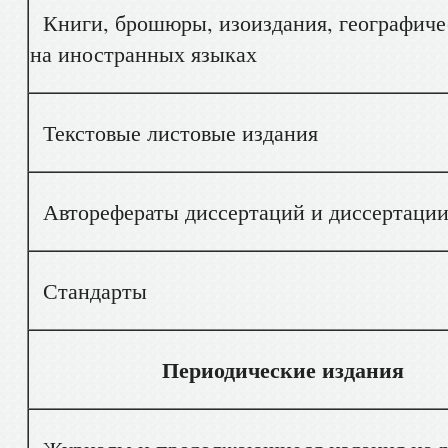
Книги, брошюры, изоиздания, географичес
на иностранных языках
Текстовые листовые издания
Авторефераты диссертаций и диссертации 
Стандарты
Периодические издания