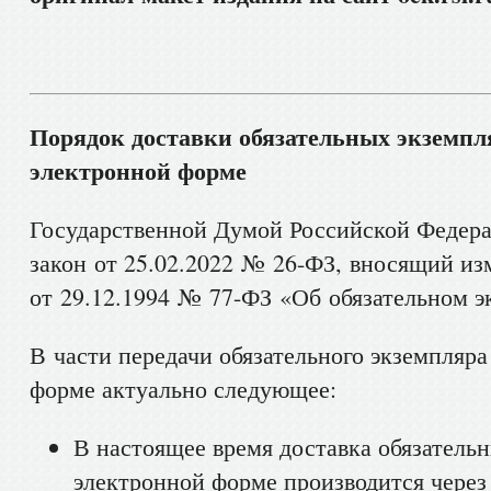
Порядок доставки обязательных экземпл
электронной форме
Государственной Думой Российской Федер
закон от 25.02.2022 № 26-ФЗ, вносящий из
от 29.12.1994 № 77-ФЗ «Об обязательном э
В части передачи обязательного экземпляра
форме актуально следующее:
В настоящее время доставка обязатель
электронной форме производится чере