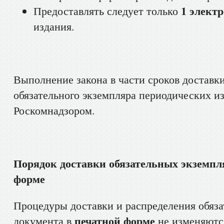
1 элект
Предоставлять следует только
издания.
Выполнение закона в части сроков доставк
обязательного экземпляра периодических и
Роскомнадзором.
Порядок доставки обязательных экземпл
форме
Процедуры доставки и распределения обяза
печатной форме
документа в
не изменяютс