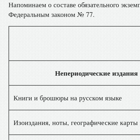
Напоминаем о составе обязательного экзем
Федеральным законом № 77.
Вид доку
Непериодические издания
Книги и брошюры на русском языке
Изоиздания, ноты, географические карты 