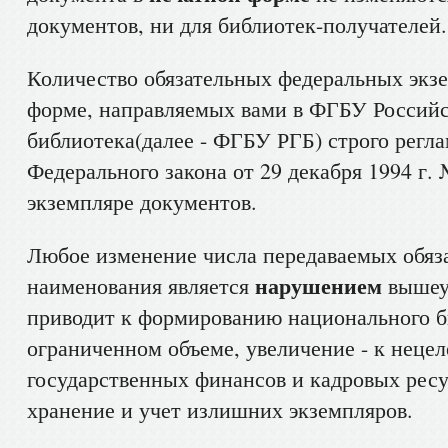
документов, ни для библиотек-получателей.
Количество обязательных федеральных экзе
форме, направляемых вами в ФГБУ Российс
библиотека(далее - ФГБУ РГБ) строго регла
Федерального закона от 29 декабря 1994 г.
экземпляре документов.
Любое изменение числа передаваемых обяз
нарушением
наименования является
вышеук
приводит к формированию национального б
ограниченном объеме, увеличение - к неце
государственных финансов и кадровых ресу
хранение и учет излишних экземпляров.