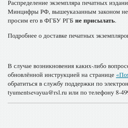
Распределение экземпляра печатных издани
Минцифры РФ, вышеуказанным законом не 
не присылать
просим его в ФГБУ РГБ
.
Подробнее о доставке печатных экземпляро
В случае возникновения каких-либо вопрос
обновлённой инструкцией на странице
«По
обратиться в службу поддержки по электро
tyumentsevayua@rsl.ru или по телефону 8-499