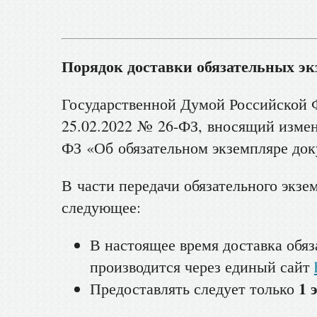
Порядок доставки обязательных эк
Государственной Думой Российской 
25.02.2022 № 26-ФЗ, вносящий измен
ФЗ «Об обязательном экземпляре док
В части передачи обязательного экзе
следующее:
В настоящее время доставка обя
производится через единый сайт
1 
Предоставлять следует только