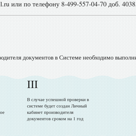
.ru или по телефону 8-499-557-04-70 доб. 4038
водителя документов в Системе необходимо выполн
III
В случае успешной проверки в
системе будет создан Личный
ое
кабинет производителя
документов сроком на 1 год