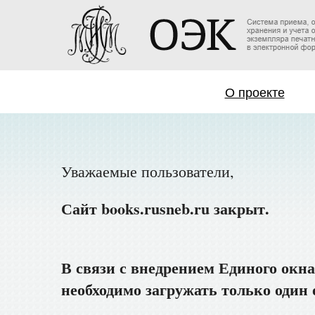
О проекте
Уважаемые пользователи,
Сайт books.rusneb.ru закрыт.
В связи с внедрением Единого окна
необходимо загружать только один о