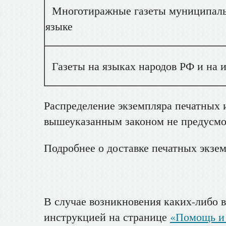
Многотиражные газеты муниципальн
языке
Газеты на языках народов РФ и на 
Распределение экземпляра печатных
вышеуказанным законом не предусмо
Подробнее о доставке печатных экзе
В случае возникновения каких-либо 
инструкцией на странице
«Помощь и