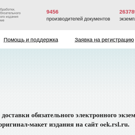
9456
26378
производителей документов
экземп
Помощь и поддержка
Заявка на регистрацию
 доставки обязательного электронного экзе
ригинал-макет издания на сайт oek.rsl.ru.