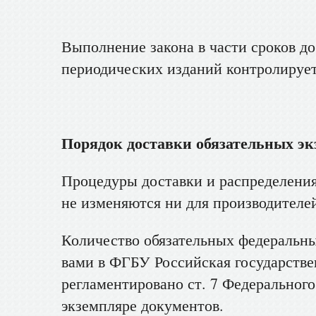
Выполнение закона в части сроков до
периодических изданий контролируе
Порядок доставки обязательных эк
Процедуры доставки и распределения
не изменяются ни для производителей
Количество обязательных федеральны
вами в ФГБУ Российская государстве
регламентировано ст. 7 Федерального
экземпляре документов.