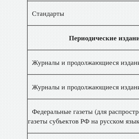
Стандарты
Периодические издан
Журналы и продолжающиеся издания
Журналы и продолжающиеся издания
Федеральные газеты (для распростр
газеты субъектов РФ на русском язы