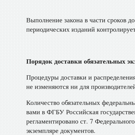
Выполнение закона в части сроков до
периодических изданий контролируе
Порядок доставки обязательных эк
Процедуры доставки и распределения
не изменяются ни для производителей
Количество обязательных федеральны
вами в ФГБУ Российская государстве
регламентировано ст. 7 Федерального
экземпляре документов.