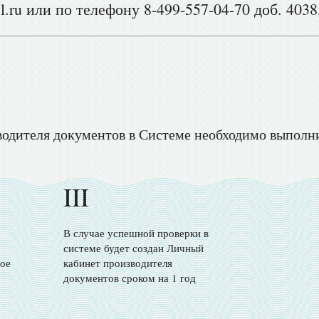
.ru или по телефону 8-499-557-04-70 доб. 4038
водителя документов в Системе необходимо выполн
III
В случае успешной проверки в
системе будет создан Личный
ое
кабинет производителя
документов сроком на 1 год