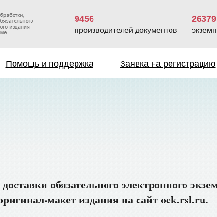
9456
26379
производителей документов
экземп
Помощь и поддержка
Заявка на регистрацию
 доставки обязательного электронного экзе
ригинал-макет издания на сайт oek.rsl.ru.