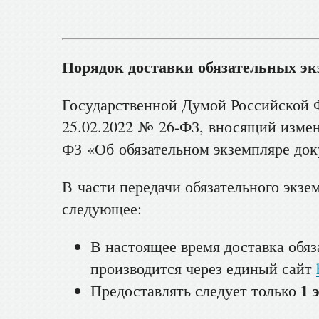
Порядок доставки обязательных эк
Государственной Думой Российской 
25.02.2022 № 26-ФЗ, вносящий измен
ФЗ «Об обязательном экземпляре док
В части передачи обязательного экзе
следующее:
В настоящее время доставка обя
производится через единый сайт
1 
Предоставлять следует только