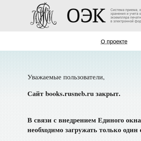
О проекте
Уважаемые пользователи,
Сайт books.rusneb.ru закрыт.
В связи с внедрением Единого окна
необходимо загружать только один о