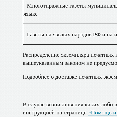
Многотиражные газеты муниципальн
языке
Газеты на языках народов РФ и на 
Распределение экземпляра печатных
вышеуказанным законом не предусмо
Подробнее о доставке печатных экзе
В случае возникновения каких-либо 
инструкцией на странице
«Помощь и