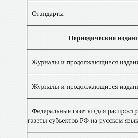
Стандарты
Периодические издан
Журналы и продолжающиеся издания
Журналы и продолжающиеся издания
Федеральные газеты (для распростр
газеты субъектов РФ на русском язы