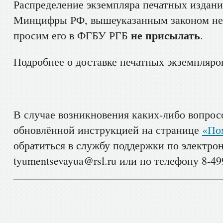
Распределение экземпляра печатных издани
Минцифры РФ, вышеуказанным законом не 
не присылать
просим его в ФГБУ РГБ
.
Подробнее о доставке печатных экземпляро
В случае возникновения каких-либо вопрос
обновлённой инструкцией на странице
«По
обратиться в службу поддержки по электро
tyumentsevayua@rsl.ru или по телефону 8-499