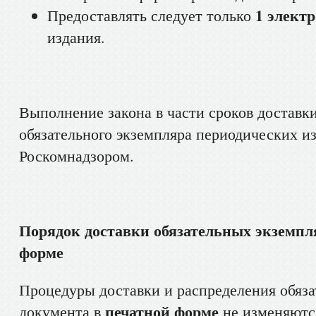
1 элект
Предоставлять следует только
издания.
Выполнение закона в части сроков доставк
обязательного экземпляра периодических и
Роскомнадзором.
Порядок доставки обязательных экземпл
форме
Процедуры доставки и распределения обяза
печатной форме
документа в
не изменяютс