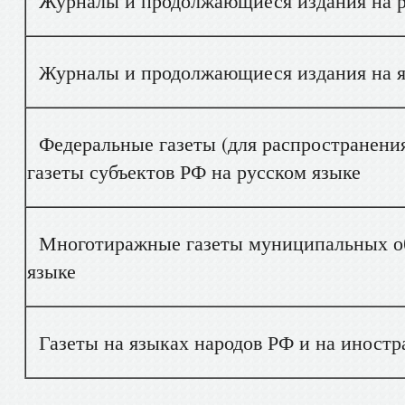
Журналы и продолжающиеся издания на р
Журналы и продолжающиеся издания на яз
Федеральные газеты (для распространения
газеты субъектов РФ на русском языке
Многотиражные газеты муниципальных об
языке
Газеты на языках народов РФ и на иностр