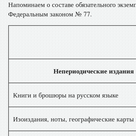
Напоминаем о составе обязательного экзем
Федеральным законом № 77.
Вид доку
Непериодические издания
Книги и брошюры на русском языке
Изоиздания, ноты, географические карты 