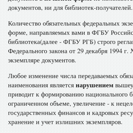
документов, ни для библиотек-получателей.
Количество обязательных федеральных экзе
форме, направляемых вами в ФГБУ Российс
библиотека(далее - ФГБУ РГБ) строго регла
Федерального закона от 29 декабря 1994 г.
экземпляре документов.
Любое изменение числа передаваемых обяз
нарушением
наименования является
вышеук
приводит к формированию национального б
ограниченном объеме, увеличение - к неце
государственных финансов и кадровых ресу
хранение и учет излишних экземпляров.