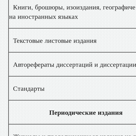
Книги, брошюры, изоиздания, географичес
на иностранных языках
Текстовые листовые издания
Авторефераты диссертаций и диссертации 
Стандарты
Периодические издания