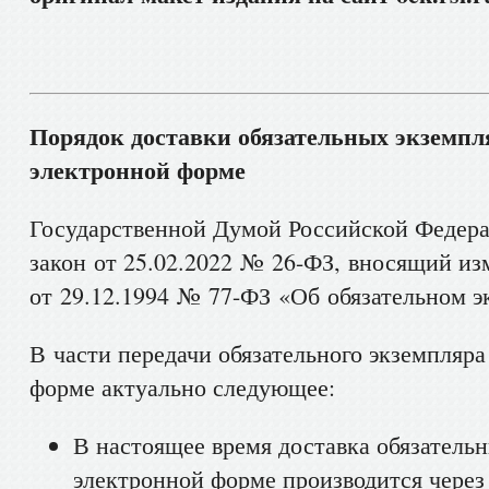
Порядок доставки обязательных экземпл
электронной форме
Государственной Думой Российской Федер
закон от 25.02.2022 № 26-ФЗ, вносящий из
от 29.12.1994 № 77-ФЗ «Об обязательном э
В части передачи обязательного экземпляра
форме актуально следующее:
В настоящее время доставка обязатель
электронной форме производится чере