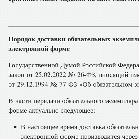
Порядок доставки обязательных экземпл
электронной форме
Государственной Думой Российской Федер
закон от 25.02.2022 № 26-ФЗ, вносящий из
от 29.12.1994 № 77-ФЗ «Об обязательном э
В части передачи обязательного экземпляра
форме актуально следующее:
В настоящее время доставка обязатель
электронной форме производится чере