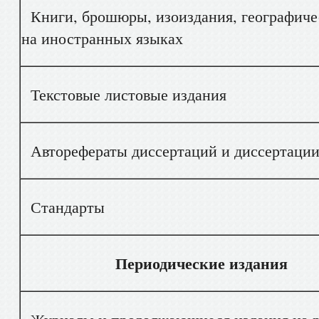
Книги, брошюры, изоиздания, географичес
на иностранных языках
Текстовые листовые издания
Авторефераты диссертаций и диссертации 
Стандарты
Периодические издания