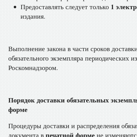
1 элект
Предоставлять следует только
издания.
Выполнение закона в части сроков доставк
обязательного экземпляра периодических и
Роскомнадзором.
Порядок доставки обязательных экземпл
форме
Процедуры доставки и распределения обяза
печатной форме
документа в
не изменяютс