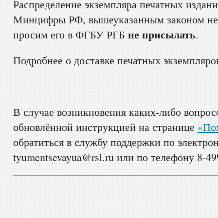
Распределение экземпляра печатных издани
Минцифры РФ, вышеуказанным законом не 
не присылать
просим его в ФГБУ РГБ
.
Подробнее о доставке печатных экземпляро
В случае возникновения каких-либо вопрос
обновлённой инструкцией на странице
«По
обратиться в службу поддержки по электро
tyumentsevayua@rsl.ru или по телефону 8-499