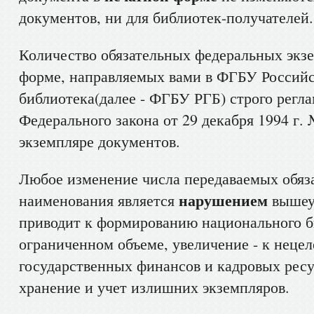
документов, ни для библиотек-получателей.
Количество обязательных федеральных экзе
форме, направляемых вами в ФГБУ Российс
библиотека(далее - ФГБУ РГБ) строго регла
Федерального закона от 29 декабря 1994 г.
экземпляре документов.
Любое изменение числа передаваемых обяз
нарушением
наименования является
вышеук
приводит к формированию национального б
ограниченном объеме, увеличение - к неце
государственных финансов и кадровых ресу
хранение и учет излишних экземпляров.