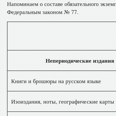
Напоминаем о составе обязательного экзем
Федеральным законом № 77.
Вид доку
Непериодические издания
Книги и брошюры на русском языке
Изоиздания, ноты, географические карты 