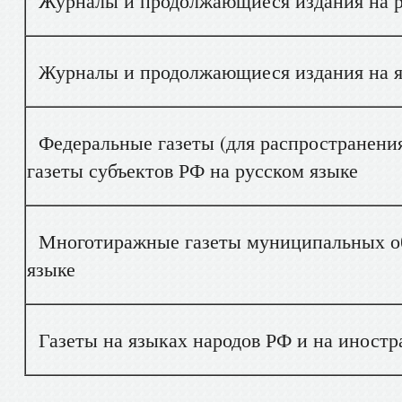
Журналы и продолжающиеся издания на р
Журналы и продолжающиеся издания на яз
Федеральные газеты (для распространения
газеты субъектов РФ на русском языке
Многотиражные газеты муниципальных об
языке
Газеты на языках народов РФ и на иностр